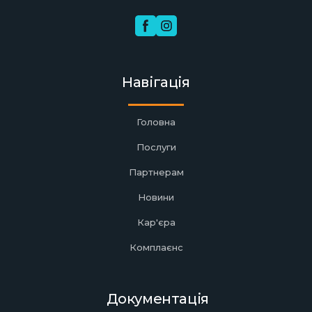
Навігація
Головна
Послуги
Партнерам
Новини
Кар'єра
Комплаєнс
Документація