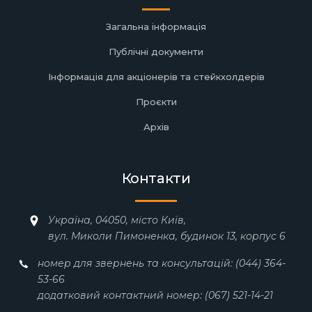
Загальна інформація
Публічні документи
Інформація для акціонерів та стейкхолдерів
Проєкти
Архів
Контакти
Україна, 04050, місто Київ,
вул. Миколи Пимоненка, будинок 13, корпус 6
номер для звернень та консультацій: (044) 364-
53-66
додатковий контактний номер: (067) 521-14-21