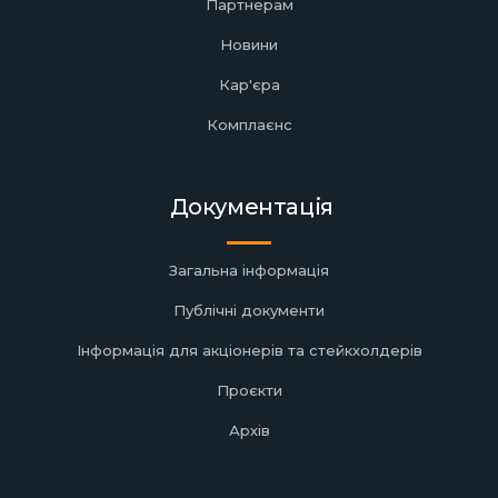
Партнерам
Новини
Кар'єра
Комплаєнс
Документація
Загальна інформація
Публічні документи
Інформація для акціонерів та стейкхолдерів
Проєкти
Архів