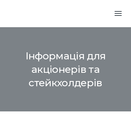
Інформація для
акціонерів та
стейкхолдерів