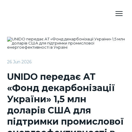
26 Jun 2026
UNIDO передає АТ
«Фонд декарбонізації
України» 1,5 млн
доларів США для
підтримки промислової