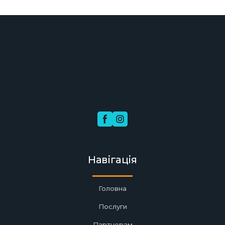
Навігація
Головна
Послуги
Партнерам