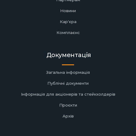
Новини
Кар'єра
Комплаєнс
Документація
Загальна інформація
Публічні документи
Інформація для акціонерів та стейкхолдерів
Проєкти
Архів