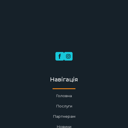
Навігація
Головна
Послуги
Партнерам
Новини