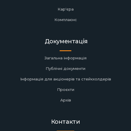
Кар'єра
Комплаєнс
Документація
Загальна інформація
Публічні документи
Інформація для акціонерів та стейкхолдерів
Проєкти
Архів
Контакти