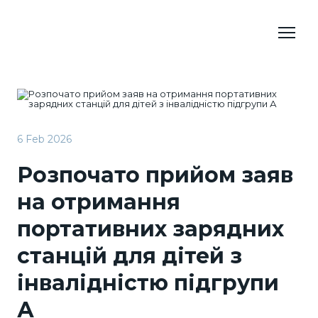
6 Feb 2026
Розпочато прийом заяв
на отримання
портативних зарядних
станцій для дітей з
інвалідністю підгрупи
А