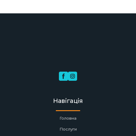
Навігація
Головна
Послуги