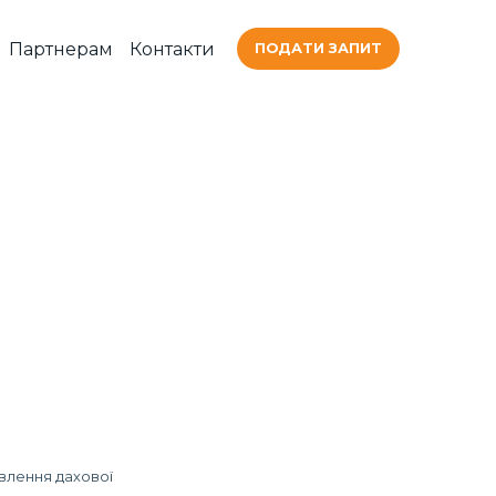
Партнерам
Контакти
ПОДАТИ ЗАПИТ
влення дахової