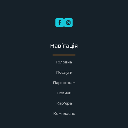
Навігація
Головна
Послуги
Партнерам
Новини
Кар'єра
Комплаєнс