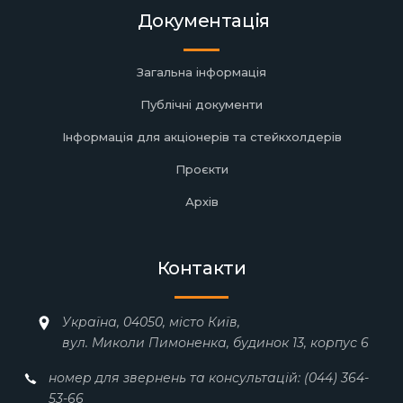
Документація
Загальна інформація
Публічні документи
Інформація для акціонерів та стейкхолдерів
Проєкти
Архів
Контакти
Україна, 04050, місто Київ,
вул. Миколи Пимоненка, будинок 13, корпус 6
номер для звернень та консультацій: (044) 364-
53-66