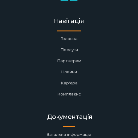
Навігація
Головна
Послуги
Партнерам
Новини
Кар'єра
Комплаєнс
Документація
Загальна інформація