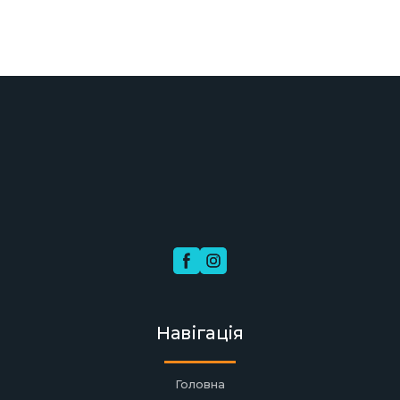
Навігація
Головна