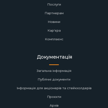
Послуги
Партнерам
Новини
Кар'єра
Комплаєнс
Документація
Загальна інформація
Публічні документи
Інформація для акціонерів та стейкхолдерів
Проєкти
Архів