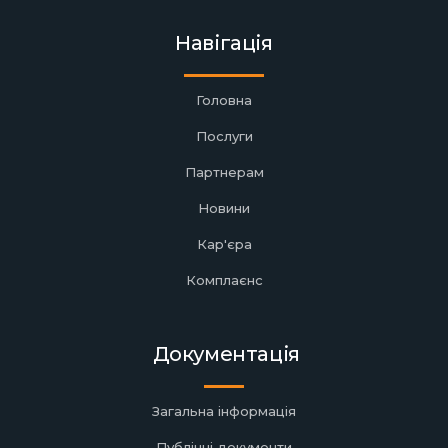
Навігація
Головна
Послуги
Партнерам
Новини
Кар'єра
Комплаєнс
Документація
Загальна інформація
Публічні документи