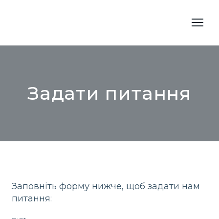
Задати питання
Заповніть форму нижче, щоб задати нам
питання: