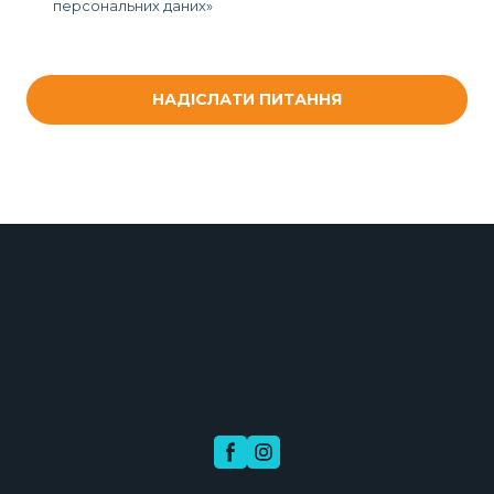
персональних даних»
НАДІСЛАТИ ПИТАННЯ