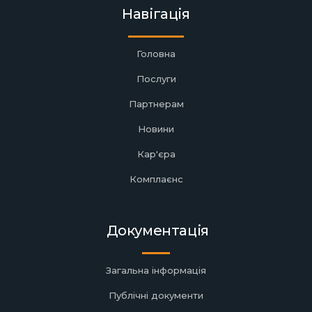
Навігація
Головна
Послуги
Партнерам
Новини
Кар'єра
Комплаєнс
Документація
Загальна інформація
Публічні документи