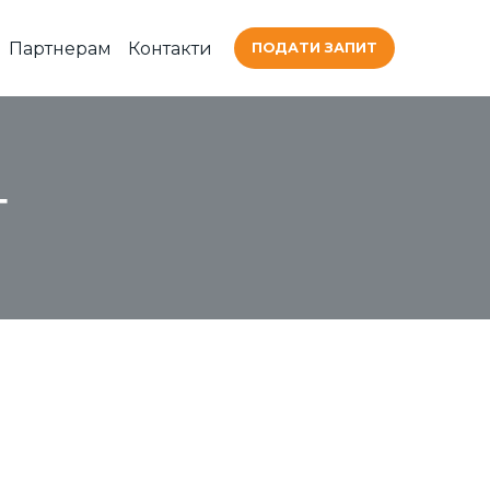
Партнерам
Контакти
ПОДАТИ ЗАПИТ
г